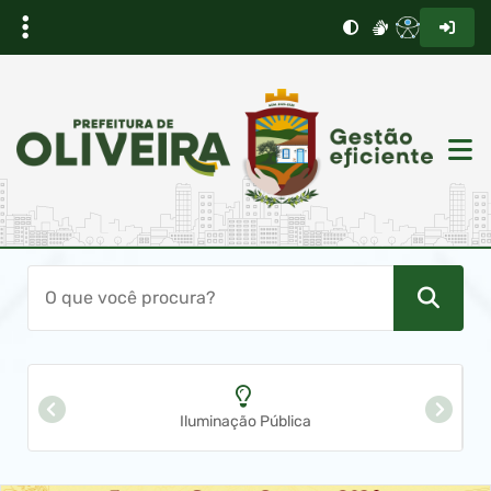
Iluminação Pública