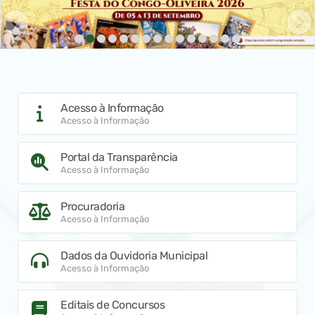
Acesso à Informação
Acesso à Informação
Portal da Transparência
Acesso à Informação
Procuradoria
Acesso à Informação
Dados da Ouvidoria Municipal
Acesso à Informação
Editais de Concursos